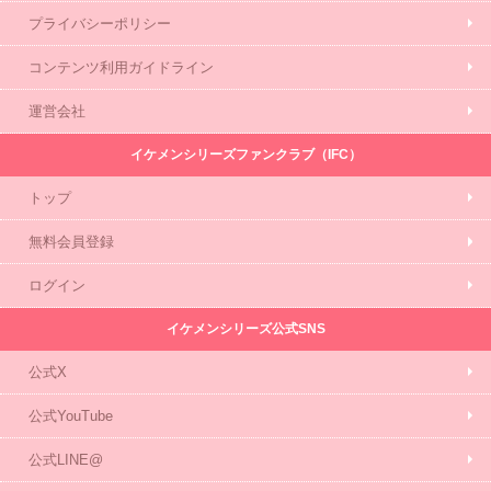
プライバシーポリシー
コンテンツ利用ガイドライン
運営会社
イケメンシリーズファンクラブ（IFC）
トップ
無料会員登録
ログイン
イケメンシリーズ公式SNS
公式X
公式YouTube
公式LINE@