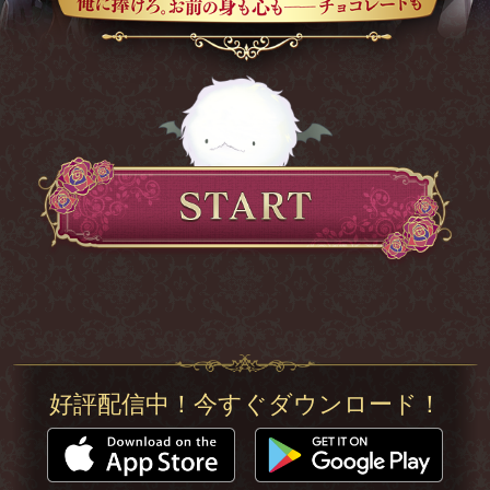
好評配信中！今すぐダウンロード！