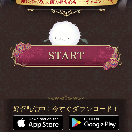
好評配信中！今すぐダウンロード！