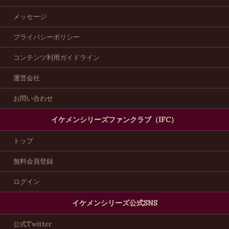
メッセージ
プライバシーポリシー
コンテンツ利用ガイドライン
運営会社
お問い合わせ
イケメンシリーズファンクラブ（IFC）
トップ
無料会員登録
ログイン
イケメンシリーズ公式SNS
公式Twitter