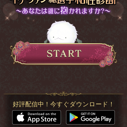
好評配信中！今すぐダウンロード！