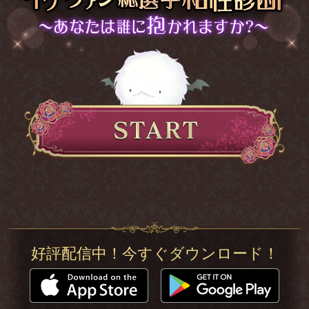
好評配信中！今すぐダウンロード！