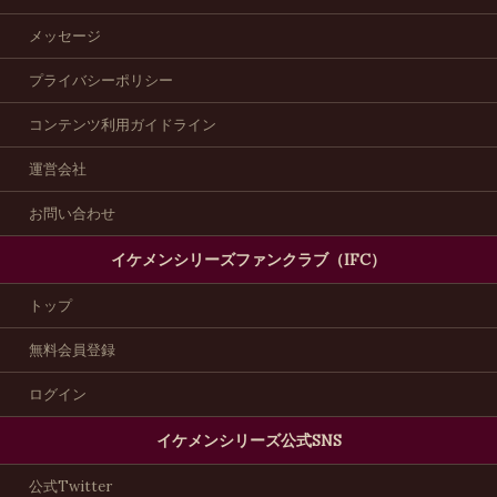
メッセージ
プライバシーポリシー
コンテンツ利用ガイドライン
運営会社
お問い合わせ
イケメンシリーズファンクラブ（IFC）
トップ
無料会員登録
ログイン
イケメンシリーズ公式SNS
公式Twitter