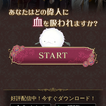
好評配信中！今すぐダウンロード！