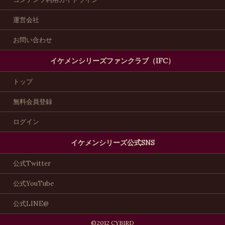
運営会社
お問い合わせ
イケメンシリーズファンクラブ（IFC）
トップ
無料会員登録
ログイン
イケメンシリーズ公式SNS
公式Twitter
公式YouTube
公式LINE@
©2012 CYBIRD