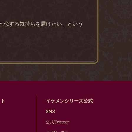
きと恋する気持ちを届けたい」という
イト
イケメンシリーズ公式
SNS
公式Twitter