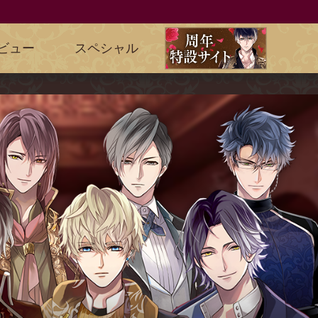
ビュー
スペシャル