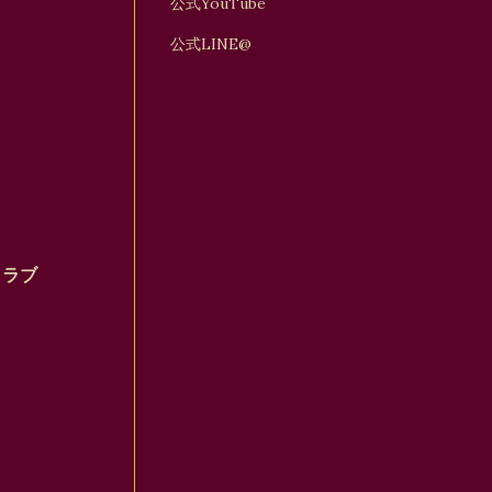
公式YouTube
公式LINE@
クラブ