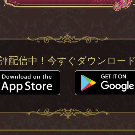
評配信中！今すぐダウンロー