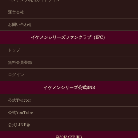
運営会社
お問い合わせ
イケメンシリーズファンクラブ（IFC）
トップ
無料会員登録
ログイン
イケメンシリーズ公式SNS
公式Twitter
公式YouTube
公式LINE@
©2012 CYBIRD