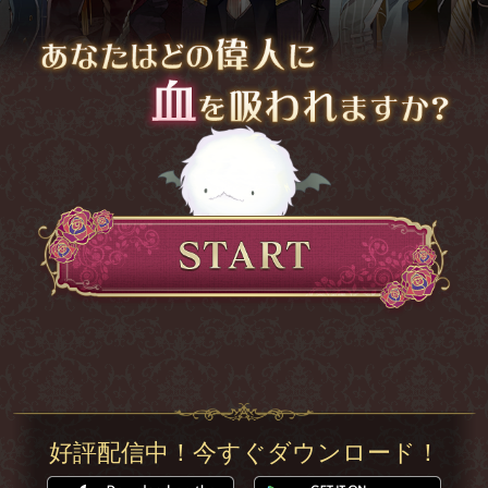
好評配信中！今すぐダウンロード！