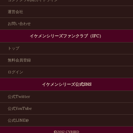
運営会社
お問い合わせ
イケメンシリーズファンクラブ（IFC）
トップ
無料会員登録
ログイン
イケメンシリーズ公式SNS
公式Twitter
公式YouTube
公式LINE@
©2012 CYBIRD