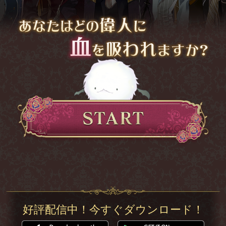
好評配信中！今すぐダウンロード！