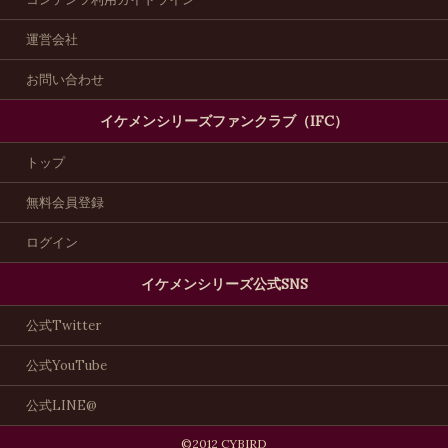
運営会社
お問い合わせ
イケメンシリーズファンクラブ（IFC）
トップ
無料会員登録
ログイン
イケメンシリーズ公式SNS
公式Twitter
公式YouTube
公式LINE@
©2012 CYBIRD