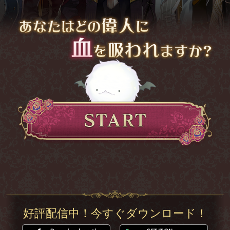
好評配信中！今すぐダウンロード！