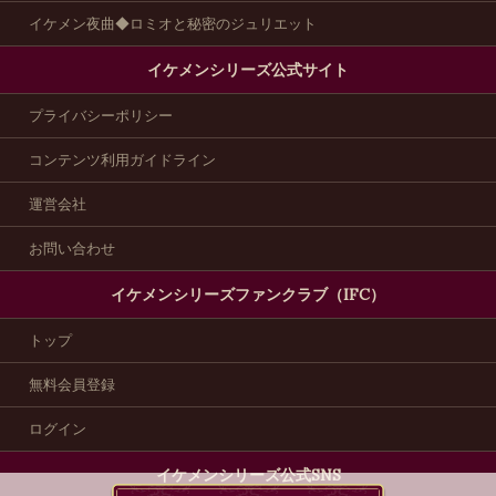
イケメン夜曲◆ロミオと秘密のジュリエット
イケメンシリーズ公式サイト
プライバシーポリシー
コンテンツ利用ガイドライン
運営会社
お問い合わせ
イケメンシリーズファンクラブ（IFC）
トップ
無料会員登録
ログイン
イケメンシリーズ公式SNS