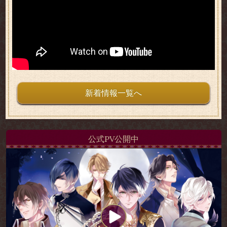
新着情報一覧へ
公式PV公開中