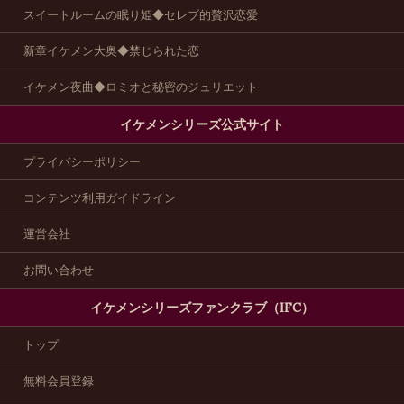
スイートルームの眠り姫◆セレブ的贅沢恋愛
新章イケメン大奥◆禁じられた恋
イケメン夜曲◆ロミオと秘密のジュリエット
イケメンシリーズ公式サイト
プライバシーポリシー
コンテンツ利用ガイドライン
運営会社
お問い合わせ
イケメンシリーズファンクラブ（IFC）
トップ
無料会員登録