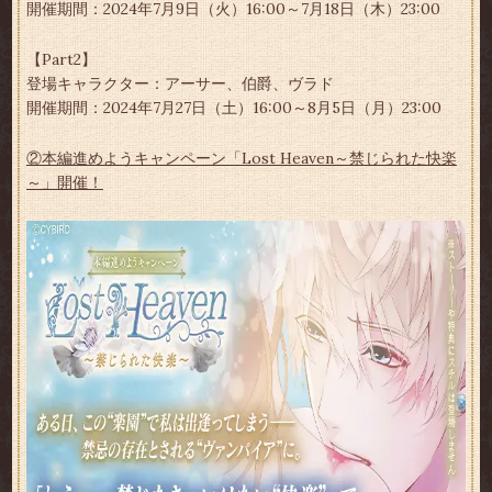
開催期間：2024年7月9日（火）16:00～7月18日（木）23:00
【Part2】
登場キャラクター：アーサー、伯爵、ヴラド
開催期間：2024年7月27日（土）16:00～8月5日（月）23:00
②本編進めようキャンペーン「Lost Heaven～禁じられた快楽
～」開催！