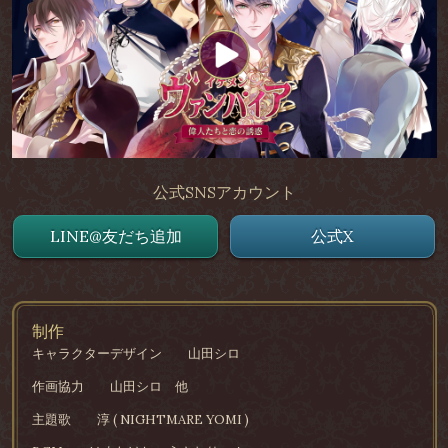
公式SNSアカウント
LINE@友だち追加
公式X
制作
キャラクターデザイン
山田シロ
作画協力
山田シロ 他
主題歌
淳 ( NIGHTMARE YOMI )