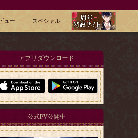
ビュー
スペシャル
アプリダウンロード
公式PV公開中