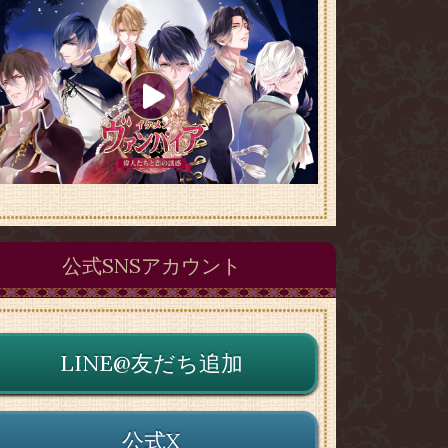
公式SNSアカウント
LINE@友だち追加
公式X