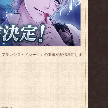
な「フランシス・ドレーク」の本編が配信決定しま