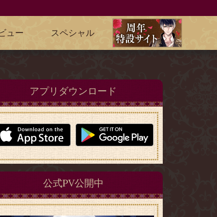
ビュー
スペシャル
アプリダウンロード
公式PV公開中