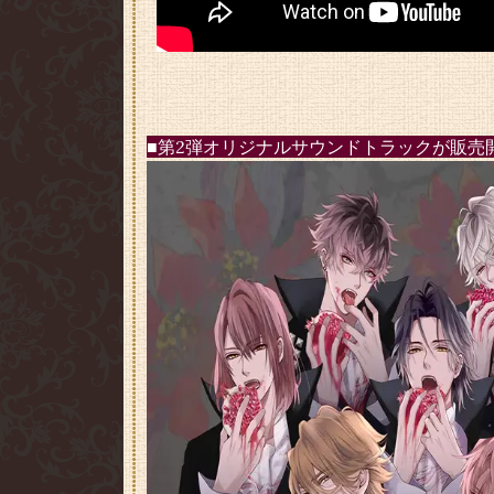
■第2弾オリジナルサウンドトラックが販売