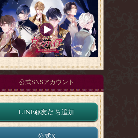
公式SNSアカウント
LINE@友だち追加
公式X