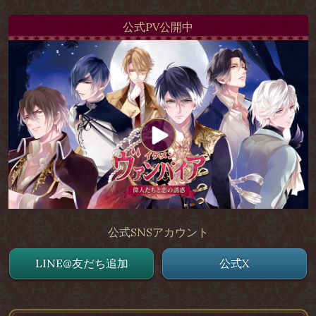
公式PV公開中
公式SNSアカウント
LINE@友だち追加
公式X