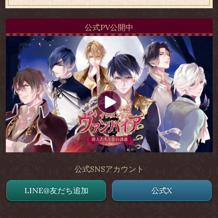
公式PV公開中
公式SNSアカウント
LINE@友だち追加
公式X