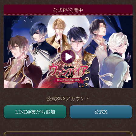
公式PV公開中
公式SNSアカウント
LINE@友だち追加
公式X