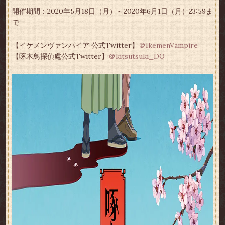
開催期間：2020年5月18日（月）～2020年6月1日（月）23:59ま
で
【イケメンヴァンパイア 公式Twitter】
＠IkemenVampire
【啄木鳥探偵處公式Twitter】
＠kitsutsuki_DO