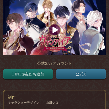
公式SNSアカウント
LINE@友だち追加
公式X
制作
キャラクターデザイン
山田シロ