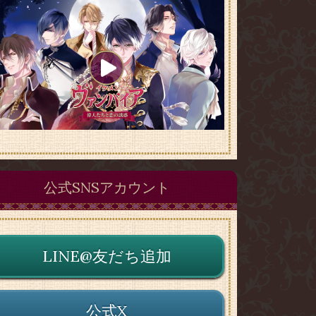
公式SNSアカウント
LINE@友だち追加
公式X