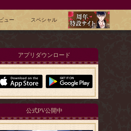
ビュー
スペシャル
アプリダウンロード
公式PV公開中