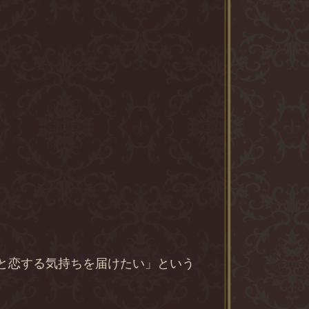
きと恋する気持ちを届けたい」という