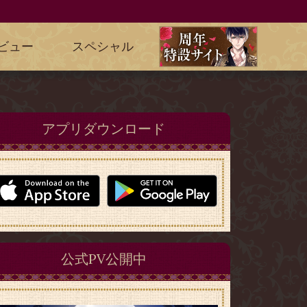
ビュー
スペシャル
アプリダウンロード
公式PV公開中