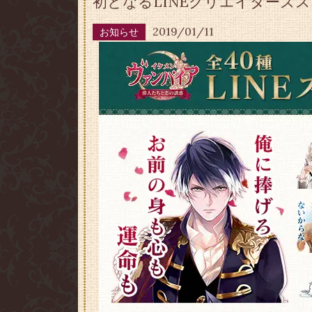
初となるLINEクリエイターズス
2019/01/11
お知らせ