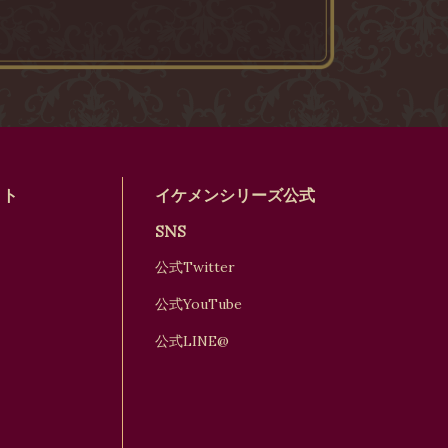
イト
イケメンシリーズ公式
SNS
公式Twitter
公式YouTube
公式LINE@