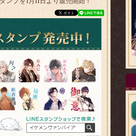
タンプを1月11日より販売開始！