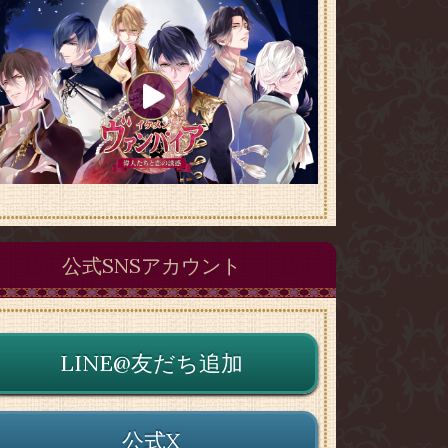
公式SNSアカウント
LINE@友だち追加
公式X