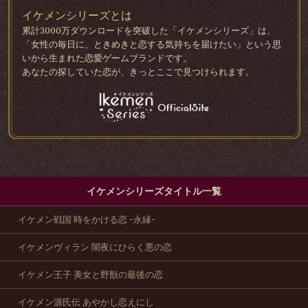
イケメンシリーズとは
累計3000万ダウンロードを突破した「イケメンシリーズ」は、
「女性の毎日に、ときめきと恋する気持ちを届けたい」という思
いから生まれた恋愛ゲームブランドです。
あなたの探していた恋が、きっとここで見つけられます。
イケメンシリーズタイトル一覧
イケメン戦国 時をかける恋 -永縁-
イケメンヴィラン 闇夜にひらく悪の恋
イケメン王子 美女と野獣の最後の恋
イケメン源氏伝 あやかし恋えにし