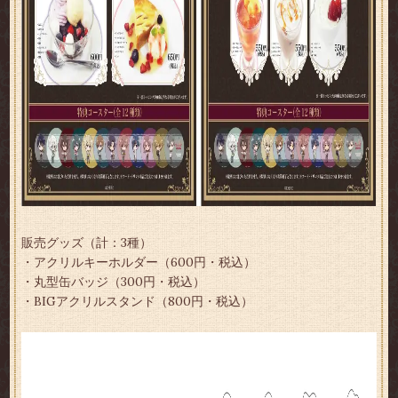
販売グッズ
（計：3種）
・アクリルキーホルダー（600円・税込）
・丸型缶バッジ（300円・税込）
・BIGアクリルスタンド（800円・税込）