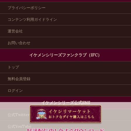
プライバシーポリシー
コンテンツ利用ガイドライン
運営会社
お問い合わせ
イケメンシリーズファンクラブ（IFC）
トップ
無料会員登録
ログイン
イケメンシリーズ公式SNS
公式Twitter
公式YouTube