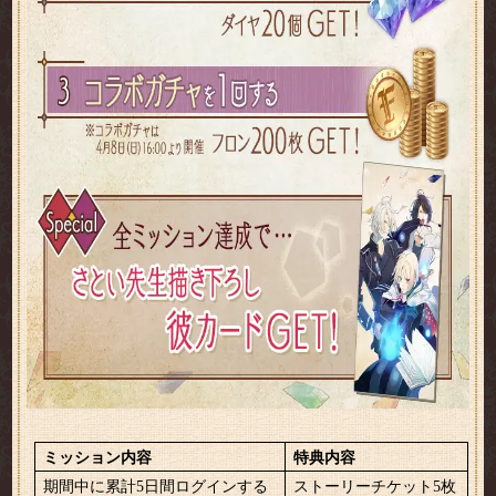
ミッション内容
特典内容
期間中に累計5日間ログインする
ストーリーチケット5枚