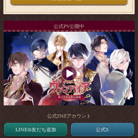
公式PV公開中
公式SNSアカウント
LINE@友だち追加
公式X