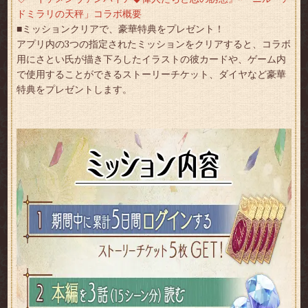
ドミラリの天秤」コラボ概要
■ミッションクリアで、豪華特典をプレゼント！
アプリ内の3つの指定されたミッションをクリアすると、コラボ
用にさとい氏が描き下ろしたイラストの彼カードや、ゲーム内
で使用することができるストーリーチケット、ダイヤなど豪華
特典をプレゼントします。