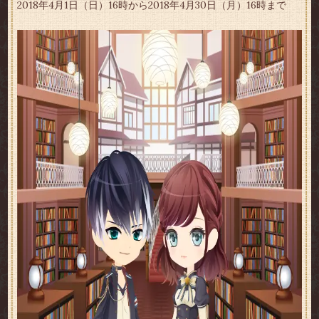
2018年4月1日（日）16時から2018年4月30日（月）16時まで