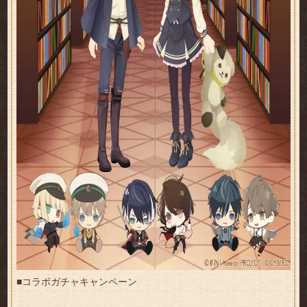
■コラボガチャキャンペーン