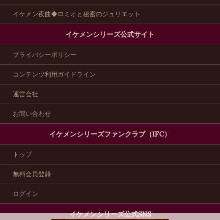
イケメン夜曲◆ロミオと秘密のジュリエット
イケメンシリーズ公式サイト
プライバシーポリシー
コンテンツ利用ガイドライン
運営会社
お問い合わせ
イケメンシリーズファンクラブ（IFC）
トップ
無料会員登録
ログイン
イケメンシリーズ公式SNS