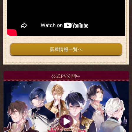
新着情報一覧へ
公式PV公開中