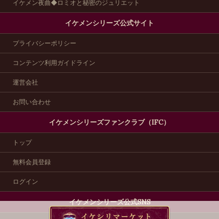
イケメン夜曲◆ロミオと秘密のジュリエット
イケメンシリーズ公式サイト
プライバシーポリシー
コンテンツ利用ガイドライン
運営会社
お問い合わせ
イケメンシリーズファンクラブ（IFC）
トップ
無料会員登録
ログイン
イケメンシリーズ公式SNS