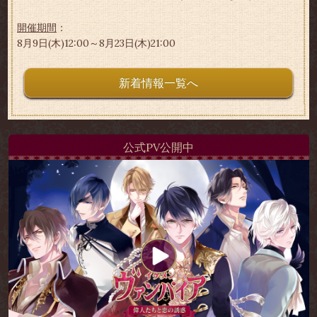
開催期間
：
8月9日(木)12:00～8月23日(木)21:00
新着情報一覧へ
公式PV公開中