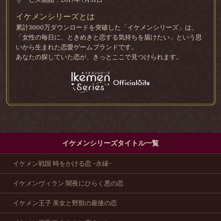
イケメンシリーズとは
累計3000万ダウンロードを突破した「イケメンシリーズ」は、
「女性の毎日に、ときめきと恋する気持ちを届けたい」という思
いから生まれた恋愛ゲームブランドです。
あなたの探していた恋が、きっとここで見つけられます。
イケメンシリーズタイトル一覧
イケメン戦国 時をかける恋 -永縁-
イケメンヴィラン 闇夜にひらく悪の恋
イケメン王子 美女と野獣の最後の恋