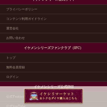
プライバシーポリシー
コンテンツ利用ガイドライン
運営会社
お問い合わせ
イケメンシリーズファンクラブ（IFC）
トップ
無料会員登録
ログイン
イケメンシリーズ公式SNS
公式Twitter
公式YouTube