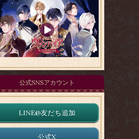
公式SNSアカウント
LINE@友だち追加
公式X