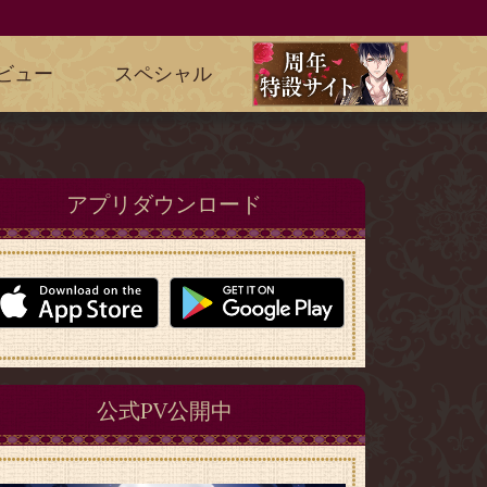
ビュー
スペシャル
アプリダウンロード
公式PV公開中