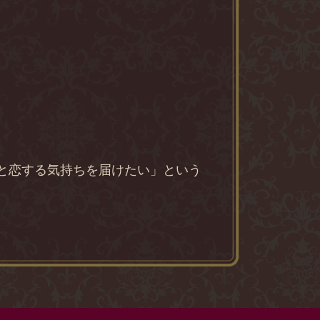
きと恋する気持ちを届けたい」という