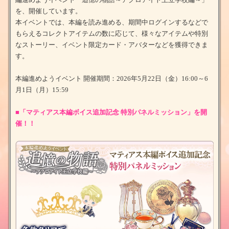
を、開催しています。
本イベントでは、本編を読み進める、期間中ログインするなどで
もらえるコレクトアイテムの数に応じて、様々なアイテムや特別
なストーリー、イベント限定カード・アバターなどを獲得できま
す。
本編進めようイベント 開催期間：2026年5月22日（金）16:00～6
月1日（月）15:59
■「マティアス本編ボイス追加記念 特別パネルミッション」を開
催！
！