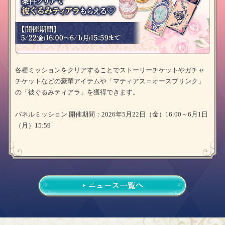
各種ミッションをクリアすることでストーリーチケットやガチャ
チケットなどの豪華アイテムや「マティアス＝オースブリンク」
の「彼ぐるみティアラ」を獲得できます。
パネルミッション 開催期間：2026年5月22日（金）16:00～6月1日
（月）15:59