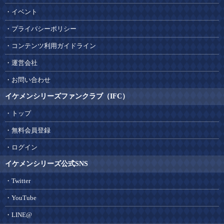
イベント
プライバシーポリシー
コンテンツ利用ガイドライン
運営会社
お問い合わせ
イケメンシリーズファンクラブ（IFC）
トップ
無料会員登録
ログイン
イケメンシリーズ公式SNS
Twitter
YouTube
LINE@