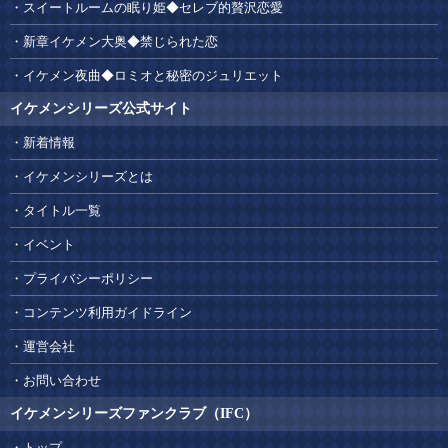
スイートルームの眠り姫◆セレブ的贅沢恋愛
新章イケメン大奥◆禁じられた恋
イケメン夜曲◆ロミオと秘密のジュリエット
イケメンシリーズ公式サイト
新着情報
イケメンシリーズとは
タイトル一覧
イベント
プライバシーポリシー
コンテンツ利用ガイドライン
運営会社
お問い合わせ
イケメンシリーズファンクラブ（IFC）
トップ