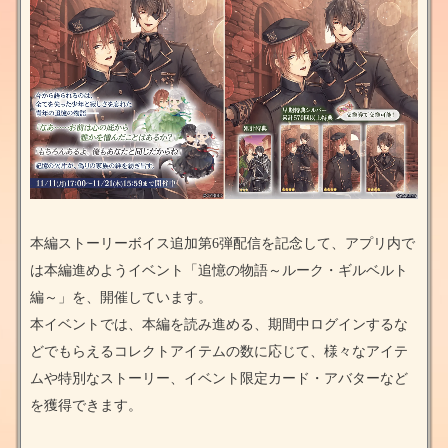
本編ストーリーボイス追加第6弾配信を記念して、アプリ内で
は本編進めようイベント「追憶の物語～ルーク・ギルベルト
編～」を、開催しています。
本イベントでは、本編を読み進める、期間中ログインするな
どでもらえるコレクトアイテムの数に応じて、様々なアイテ
ムや特別なストーリー、イベント限定カード・アバターなど
を獲得できます。