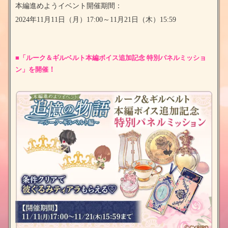
本編進めようイベント開催期間：
2024
年11月11日（月）17:00～11月21日（木）15:59
■「ルーク＆ギルベルト本編ボイス追加記念 特別パネルミッショ
ン」を開催
！