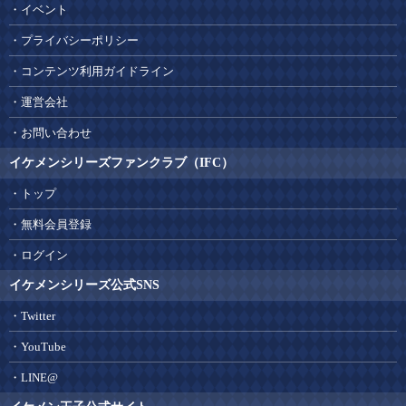
イベント
プライバシーポリシー
コンテンツ利用ガイドライン
運営会社
お問い合わせ
イケメンシリーズファンクラブ（IFC）
トップ
無料会員登録
ログイン
イケメンシリーズ公式SNS
Twitter
YouTube
LINE@