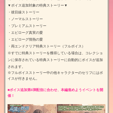
▼ボイス追加対象の特典ストーリー▼
・彼目線ストーリー
・ノーマルストーリー
・プレミアムストーリー
・エピローグ真実の愛
・エピローグ情熱の愛
・両エンドクリア特典ストーリー（フルボイス）
※すでに特典ストーリーを獲得している場合は、コレクショ
ンに保存されている特典ストーリーに自動的にボイスが追加
されます。
※フルボイスストーリー中の他キャラクターのセリフにはボ
イスが付きません。
■ボイス追加第6弾配信に合わせ、本編進めようイベントを開
催！