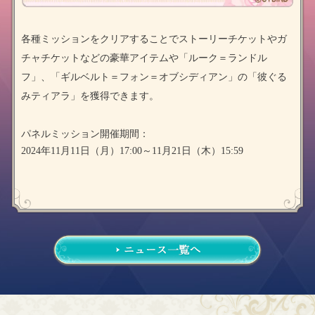
各種ミッションをクリアすることでストーリーチケットやガ
チャチケットなどの豪華アイテムや「ルーク＝ランドル
フ」、「ギルベルト＝フォン＝オブシディアン」の「彼ぐる
みティアラ」を獲得できます。
パネルミッション開催期間：
2024
年11月11日（月）17:00～11月21日（木）15:59