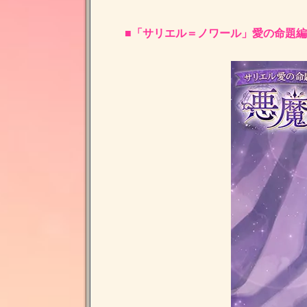
■「サリエル＝ノワール」愛の命題