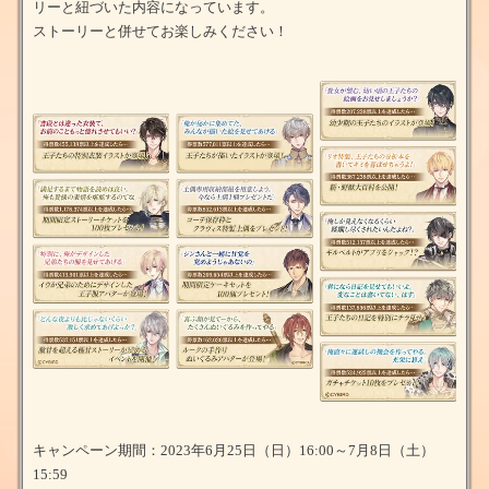
リーと紐づいた内容になっています。
ストーリーと併せてお楽しみください！
キャンペーン期間：2023年6月25日（日）16:00～7月8日（土）
15:59