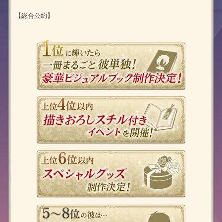
【総合公約】