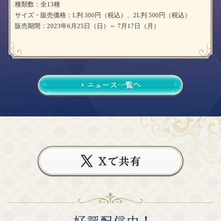
種類数：全13種
サイズ・販売価格：L判 300円（税込）、2L判 500円（税込）
販売期間：2023年6月25日（日）～ 7月17日（月）