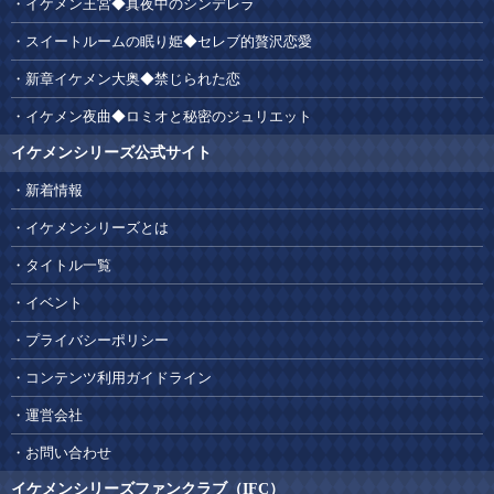
イケメン王宮◆真夜中のシンデレラ
スイートルームの眠り姫◆セレブ的贅沢恋愛
新章イケメン大奥◆禁じられた恋
イケメン夜曲◆ロミオと秘密のジュリエット
イケメンシリーズ公式サイト
新着情報
イケメンシリーズとは
タイトル一覧
イベント
プライバシーポリシー
コンテンツ利用ガイドライン
運営会社
お問い合わせ
イケメンシリーズファンクラブ（IFC）