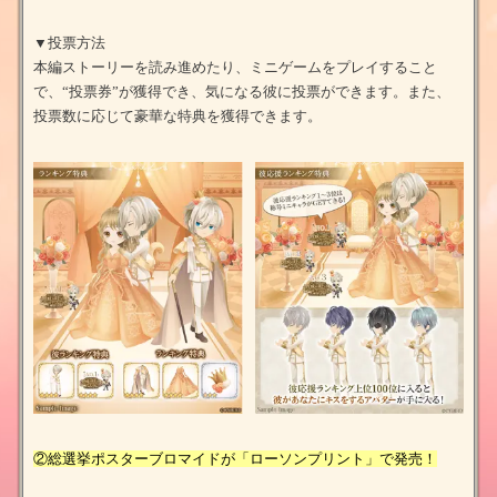
▼投票方法
本編ストーリーを読み進めたり、ミニゲームをプレイすること
で、“投票券”が獲得でき、気になる彼に投票ができます。また、
投票数に応じて豪華な特典を獲得できます。
②総選挙ポスターブロマイドが「ローソンプリント」で発売！