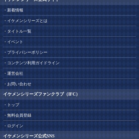
新着情報
イケメンシリーズとは
タイトル一覧
イベント
プライバシーポリシー
コンテンツ利用ガイドライン
運営会社
お問い合わせ
イケメンシリーズファンクラブ（IFC）
トップ
無料会員登録
ログイン
イケメンシリーズ公式SNS