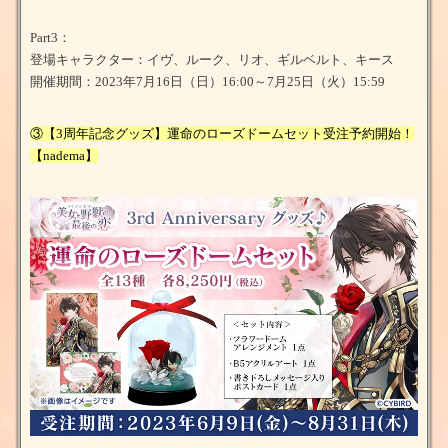
Part3：
登場キャラクター：イヴ、ルーク、リオ、ギルベルト、キース
開催期間：2023年7月16日（日）16:00～7月25日（火）15:59
③【3周年記念グッズ】運命のローズドームセット受注予約開始！
【nadema】