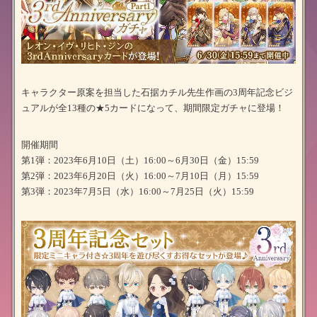
キャラクター原案を担当した石据カチル先生作画の3周年記念ビジ
ュアルが全13種の★5カードになって、期間限定ガチャに登場！
開催期間
第1弾：2023年6月10日（土）16:00～6月30日（金）15:59
第2弾：2023年6月20日（火）16:00～7月10日（月）15:59
第3弾：2023年7月5日（水）16:00～7月25日（火）15:59