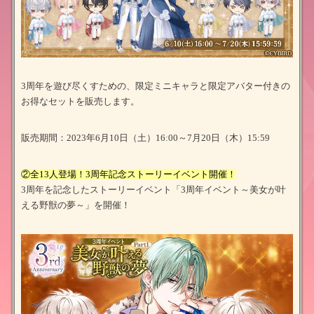
3周年を遊び尽くすための、限定ミニキャラと限定アバター付きの
お得なセットを販売します。
販売期間：2023年6月10日（土）16:00～7月20日（木）15:59
②全13人登場！3周年記念ストーリーイベント開催！
3周年を記念したストーリーイベント「3周年イベント～美女が叶
える野獣の夢～」を開催！