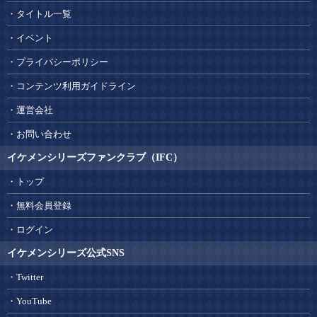
タイトル一覧
イベント
プライバシーポリシー
コンテンツ利用ガイドライン
運営会社
お問い合わせ
イケメンシリーズファンクラブ（IFC）
トップ
無料会員登録
ログイン
イケメンシリーズ公式SNS
Twitter
YouTube