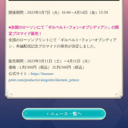
開催期間：2023年3月7日（火）16:00～4月14日（金）15:59
■全国のローソンにて「ギルベルト=フォン=オブシディアン」の限
定ブロマイド販売！
全国のローソンプリントにて「ギルベルト=フォン=オブシディア
ン」本編配信記念ブロマイドの発売が決定しました。
販売期間：2023年3月11日（土）～4月11日（火）
価格：L判/300円（税込） 2L判/500円（税込）
公式サイト：
https://lawson-
print.com/products/categories/ikemen_prince