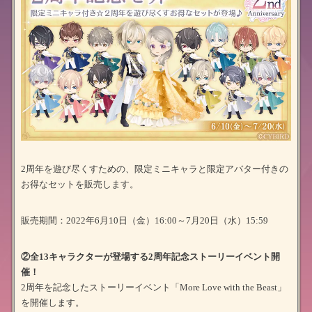
2周年を遊び尽くすための、限定ミニキャラと限定アバター付きの
お得なセットを販売します。
販売期間：2022年6月10日（金）16:00～7月20日（水）15:59
②全13キャラクターが登場する2周年記念ストーリーイベント開
催！
2周年を記念したストーリーイベント「More Love with the Beast」
を開催します。