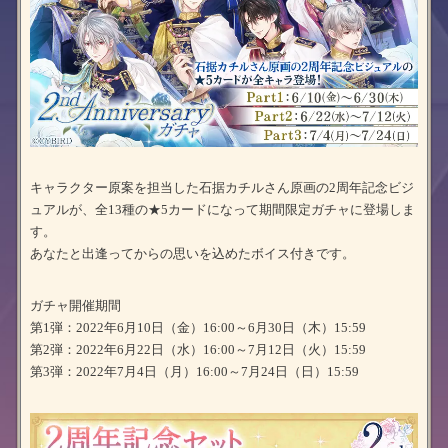
キャラクター原案を担当した石据カチルさん原画の2周年記念ビジ
ュアルが、全13種の★5カードになって期間限定ガチャに登場しま
す。
あなたと出逢ってからの思いを込めたボイス付きです。
ガチャ開催期間
第1弾：2022年6月10日（金）16:00～6月30日（木）15:59
第2弾：2022年6月22日（水）16:00～7月12日（火）15:59
第3弾：2022年7月4日（月）16:00～7月24日（日）15:59