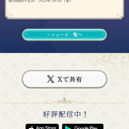
販売開始予定日：2022年7月1日（金）