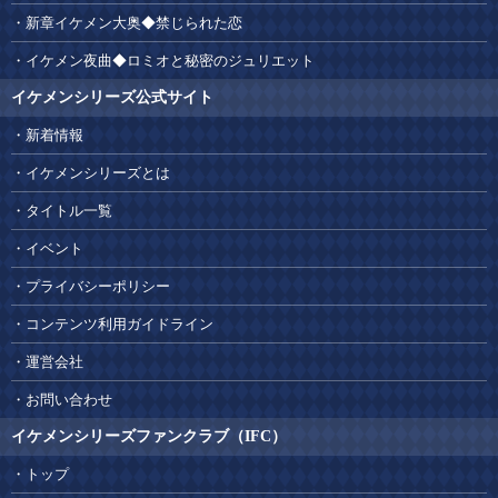
新章イケメン大奥◆禁じられた恋
イケメン夜曲◆ロミオと秘密のジュリエット
イケメンシリーズ公式サイト
新着情報
イケメンシリーズとは
タイトル一覧
イベント
プライバシーポリシー
コンテンツ利用ガイドライン
運営会社
お問い合わせ
イケメンシリーズファンクラブ（IFC）
トップ