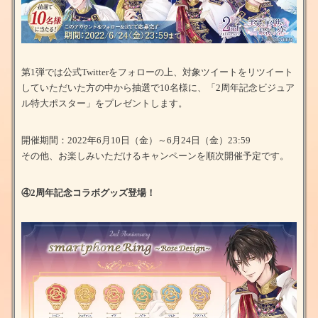
第1弾では公式Twitterをフォローの上、対象ツイートをリツイート
していただいた方の中から抽選で10名様に、「2周年記念ビジュア
ル特大ポスター」をプレゼントします。
開催期間：2022年6月10日（金）～6月24日（金）23:59
その他、お楽しみいただけるキャンペーンを順次開催予定です。
④2周年記念コラボグッズ登場！