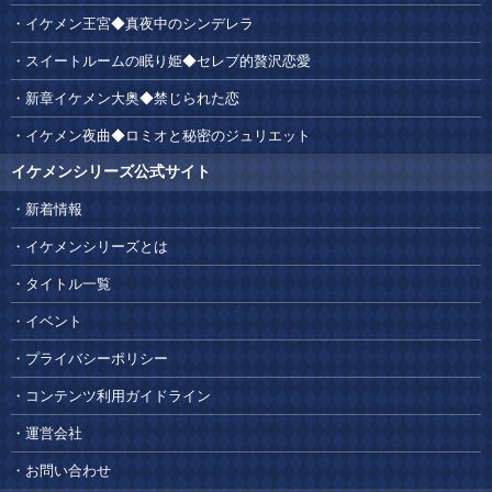
イケメン王宮◆真夜中のシンデレラ
スイートルームの眠り姫◆セレブ的贅沢恋愛
新章イケメン大奥◆禁じられた恋
イケメン夜曲◆ロミオと秘密のジュリエット
イケメンシリーズ公式サイト
新着情報
イケメンシリーズとは
タイトル一覧
イベント
プライバシーポリシー
コンテンツ利用ガイドライン
運営会社
お問い合わせ