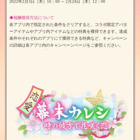
2022年2月3日（木）16：00 ～ 2月24日（木）12：00
◆報酬獲得方法について
各アプリ内で指定された条件をクリアすると、コラボ限定アバタ
ーアイテムやアプリ内アイテムなどの特典を獲得できます。達成
条件やそれぞれのアプリにて獲得できる特典など、キャンペーン
の詳細は各アプリ内のキャンペーンページをご参照ください。