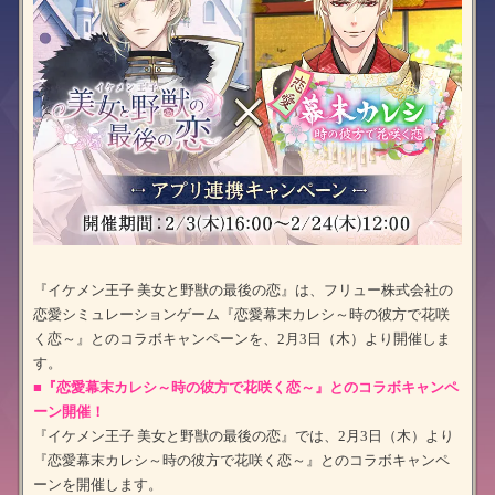
『イケメン王子 美女と野獣の最後の恋』は、フリュー株式会社の
恋愛シミュレーションゲーム『恋愛幕末カレシ～時の彼方で花咲
く恋～』とのコラボキャンペーンを、2月3日（木）より開催しま
す。
■『恋愛幕末カレシ～時の彼方で花咲く恋～』とのコラボキャンペ
ーン開催！
『イケメン王子 美女と野獣の最後の恋』では、2月3日（木）より
『恋愛幕末カレシ～時の彼方で花咲く恋～』とのコラボキャンペ
ーンを開催します。