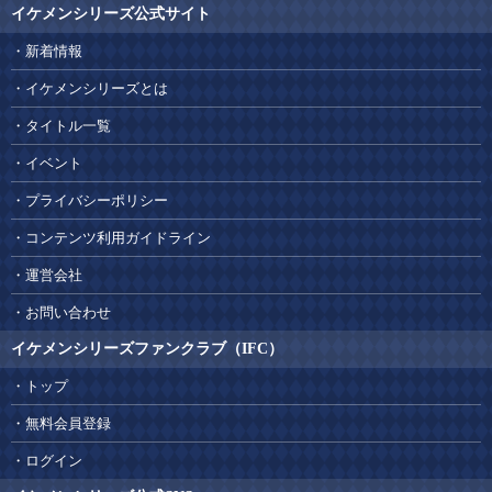
イケメンシリーズ公式サイト
新着情報
イケメンシリーズとは
タイトル一覧
イベント
プライバシーポリシー
コンテンツ利用ガイドライン
運営会社
お問い合わせ
イケメンシリーズファンクラブ（IFC）
トップ
無料会員登録
ログイン