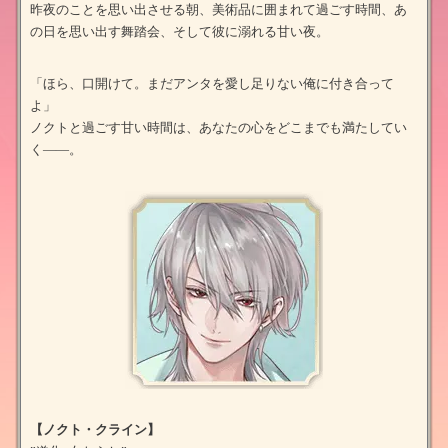
昨夜のことを思い出させる朝、美術品に囲まれて過ごす時間、あ
の日を思い出す舞踏会、そして彼に溺れる甘い夜。
「ほら、口開けて。まだアンタを愛し足りない俺に付き合って
よ」
ノクトと過ごす甘い時間は、あなたの心をどこまでも満たしてい
く――。
【ノクト・クライン】