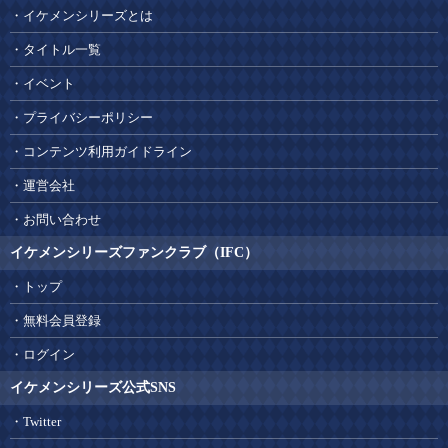
イケメンシリーズとは
タイトル一覧
イベント
プライバシーポリシー
コンテンツ利用ガイドライン
運営会社
お問い合わせ
イケメンシリーズファンクラブ（IFC）
トップ
無料会員登録
ログイン
イケメンシリーズ公式SNS
Twitter