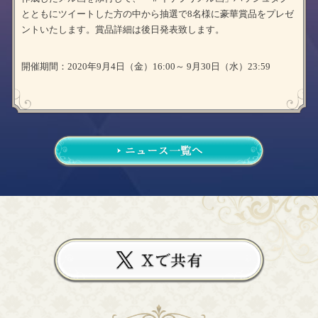
とともにツイートした方の中から抽選で8名様に豪華賞品をプレゼ
ントいたします。賞品詳細は後日発表致します。
開催期間：2020年9月4日（金）16:00～ 9月30日（水）23:59