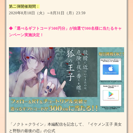
第二弾開催期間：
2020年8月18日（火）～8月31日（月）23:59
◆「選べるギフトコード500円分」が抽選で300名様に当たるキャ
ンペーン実施決定！
「ノクト＝クライン」本編配信を記念して、『イケメン王子 美女
と野獣の最後の恋』の公式