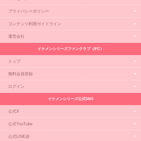
プライバシーポリシー
コンテンツ利用ガイドライン
運営会社
イケメンシリーズファンクラブ（IFC）
トップ
無料会員登録
ログイン
イケメンシリーズ公式SNS
公式X
公式YouTube
公式LINE@