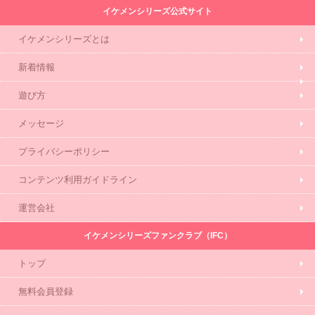
イケメンシリーズ公式サイト
イケメンシリーズとは
新着情報
遊び方
メッセージ
プライバシーポリシー
コンテンツ利用ガイドライン
運営会社
イケメンシリーズファンクラブ（IFC）
トップ
無料会員登録