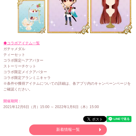
◆コラボアイテム一覧
ガチャメダル
ティーセット
コラボ限定ヘアアバター
ストーリーチケット
コラボ限定メイクアバター
コラボ限定アランミニキャラ
※条件や獲得アイテムについての詳細は、各アプリ内のキャンペーンページを
ご確認ください。
開催期間：
2021年12月6日（月）15:00 ～ 2022年1月6日（木）15:00
新着情報一覧