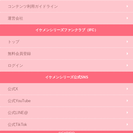
コンテンツ利用ガイドライン
運営会社
イケメンシリーズファンクラブ（IFC）
トップ
無料会員登録
ログイン
イケメンシリーズ公式SNS
公式X
公式YouTube
公式LINE@
公式TikTok