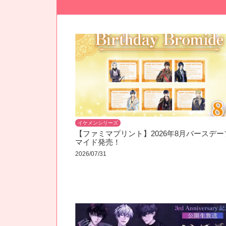
イケメンシリーズ
【ファミマプリント】2026年8月バースデー
マイド発売！
2026/07/31