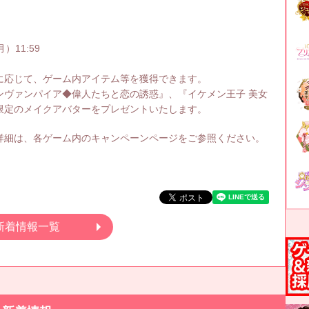
）11:59
に応じて、ゲーム内アイテム等を獲得できます。
ンヴァンパイア◆偉人たちと恋の誘惑』、『イケメン王子 美女
限定のメイクアバターをプレゼントいたします。
詳細は、各ゲーム内のキャンペーンページをご参照ください。
。
新着情報一覧