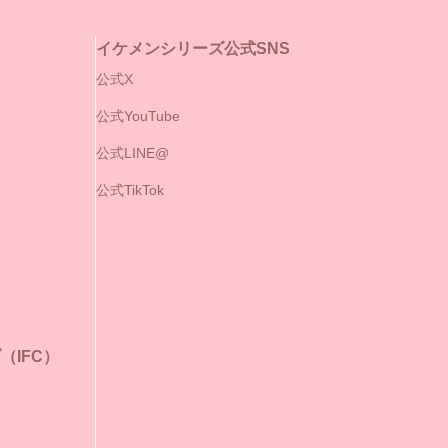
イケメンシリーズ公式SNS
公式X
公式YouTube
公式LINE@
公式TikTok
IFC）