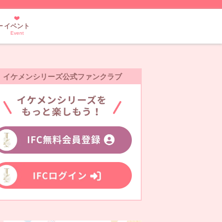
ー
イベント
Event
イケメンシリーズ公式ファンクラブ