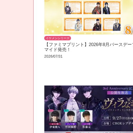
イケメンシリーズ
【ファミマプリント】2026年8月バースデー
マイド発売！
2026/07/31