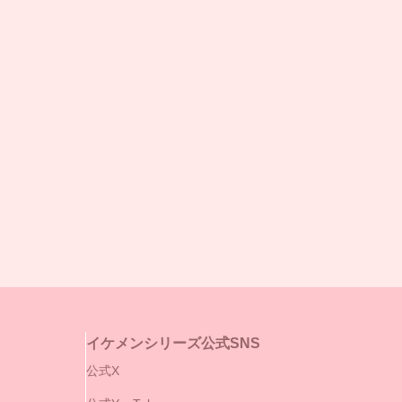
イケメンシリーズ公式SNS
公式X