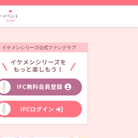
ー
イベント
Event
イケメンシリーズ公式ファンクラブ