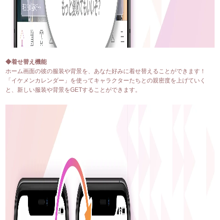
◆着せ替え機能
ホーム画面の彼の服装や背景を、あなた好みに着せ替えることができます！
「イケメンカレンダー」を使ってキャラクターたちとの親密度を上げていく
と、新しい服装や背景をGETすることができます。