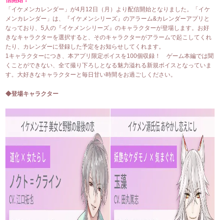
信開始！
「イケメンカレンダー」が4月12日（月）より配信開始となりました。「イケ
メンカレンダー」は、『イケメンシリーズ』のアラーム&カレンダーアプリと
なっており、5人の『イケメンシリーズ』のキャラクターが登場します。お好
きなキャラクターを選択すると、そのキャラクターがアラームで起こしてくれ
たり、カレンダーに登録した予定をお知らせしてくれます。
1キャラクターにつき、本アプリ限定ボイスを100個収録！ ゲーム本編では聞
くことができない、全て撮り下ろしとなる魅力溢れる新規ボイスとなっていま
す。大好きなキャラクターと毎日甘い時間をお過ごしください。
◆登場キャラクター