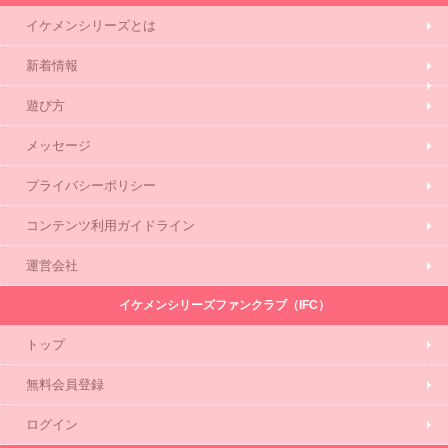
イケメンシリーズとは
新着情報
遊び方
メッセージ
プライバシーポリシー
コンテンツ利用ガイドライン
運営会社
イケメンシリーズファンクラブ（IFC）
トップ
無料会員登録
ログイン