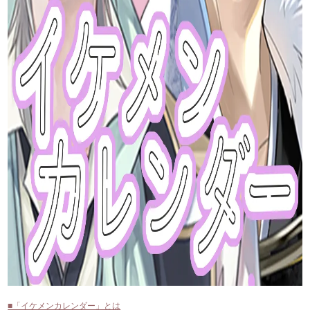
■「イケメンカレンダー」とは