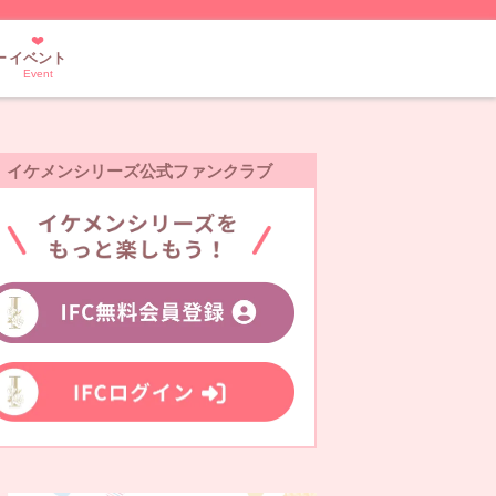
ー
イベント
Event
イケメンシリーズ公式ファンクラブ