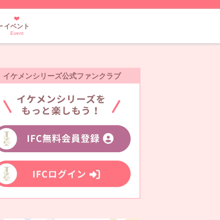
ー
イベント
Event
イケメンシリーズ公式ファンクラブ