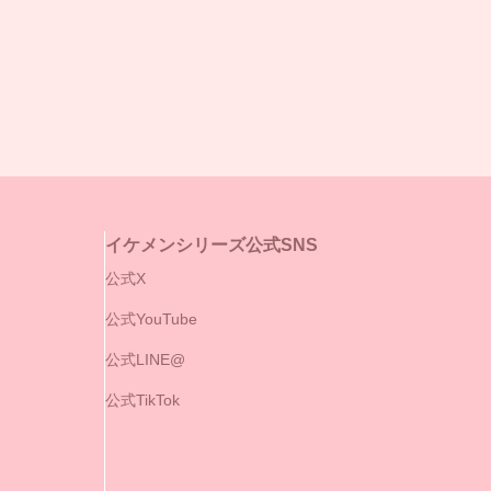
イケメンシリーズ公式SNS
公式X
公式YouTube
公式LINE@
公式TikTok