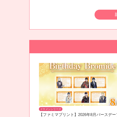
イケメンシリーズ
【ファミマプリント】2026年8月バースデー