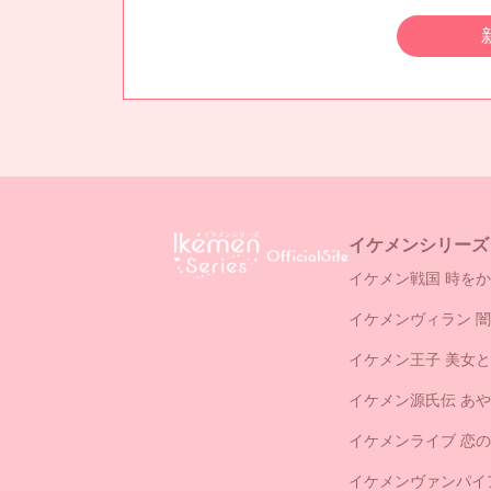
イケメンシリーズ
イケメン戦国 時をか
イケメンヴィラン 
イケメン王子 美女
イケメン源氏伝 あ
イケメンライブ 恋
イケメンヴァンパイ