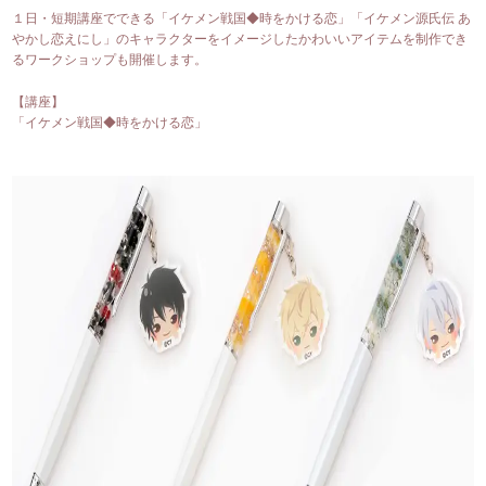
１日・短期講座でできる「イケメン戦国◆時をかける恋」「イケメン源氏伝 あ
やかし恋えにし」のキャラクターをイメージしたかわいいアイテムを制作でき
るワークショップも開催します。
【講座】
「イケメン戦国◆時をかける恋」