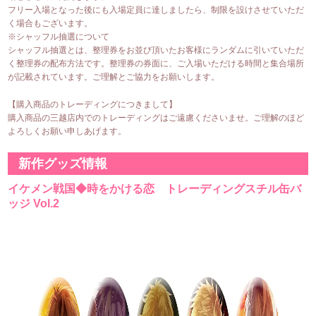
フリー入場となった後にも入場定員に達しましたら、制限を設けさせていただ
く場合もございます。
※シャッフル抽選について
シャッフル抽選とは、整理券をお並び頂いたお客様にランダムに引いていただ
く整理券の配布方法です。整理券の券面に、ご入場いただける時間と集合場所
が記載されています。ご理解とご協力をお願いします。
【購入商品のトレーディングにつきまして】
購入商品の三越店内でのトレーディングはご遠慮くださいませ。ご理解のほど
よろしくお願い申しあげます。
新作グッズ情報
イケメン戦国◆時をかける恋 トレーディングスチル缶バ
ッジ Vol.2