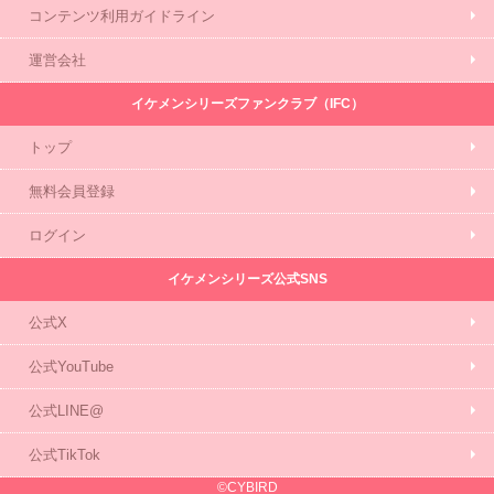
コンテンツ利用ガイドライン
運営会社
イケメンシリーズファンクラブ（IFC）
トップ
無料会員登録
ログイン
イケメンシリーズ公式SNS
公式X
公式YouTube
公式LINE@
公式TikTok
©CYBIRD