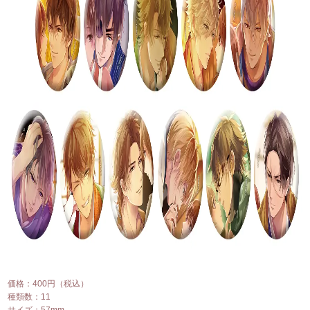
価格：400円（税込）
種類数：11
サイズ：57mm