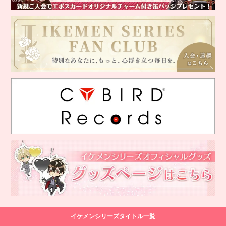
イケメンシリーズタイトル一覧