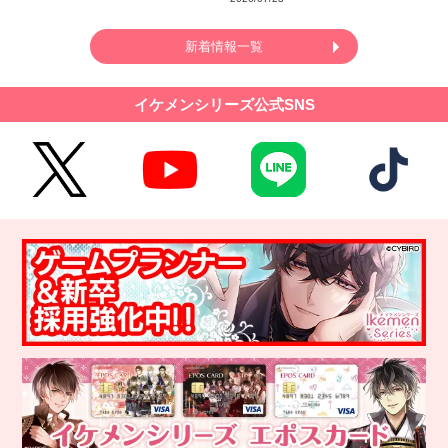
新着情報一覧
イケメンシリーズ公式SNS