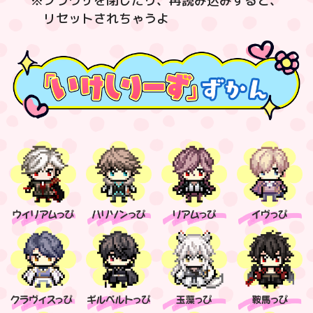
※ブラウザを閉じたり、再読み込みすると、
リセットされちゃうよ