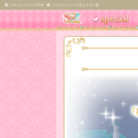
イケメンシリーズTOP
イケメンシリーズタイトル一覧