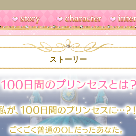
ストーリー